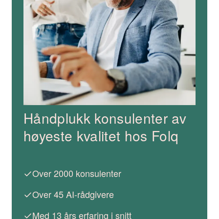
Håndplukk konsulenter av
høyeste kvalitet hos Folq
Over 2000 konsulenter
Over 45 AI-rådgivere
Med 13 års erfaring i snitt