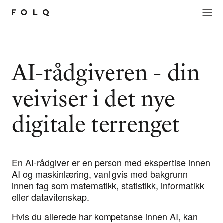
AI-rådgiveren -
din
veiviser i det nye
digitale terrenget
En AI-rådgiver er en person med ekspertise innen
AI og maskinlæring, vanligvis med bakgrunn
innen fag som matematikk, statistikk, informatikk
eller datavitenskap.
Hvis du allerede har kompetanse innen AI, kan