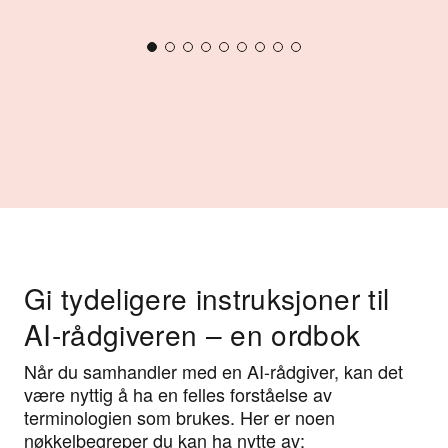
Gi tydeligere instruksjoner til
AI-rådgiveren – en ordbok
Når du samhandler med en AI-rådgiver, kan det
være nyttig å ha en felles forståelse av
terminologien som brukes. Her er noen
nøkkelbegreper du kan ha nytte av: