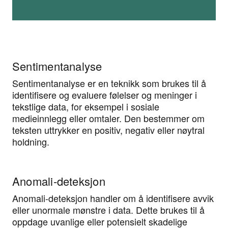
Sentimentanalyse
Sentimentanalyse er en teknikk som brukes til å
identifisere og evaluere følelser og meninger i
tekstlige data, for eksempel i sosiale
medieinnlegg eller omtaler. Den bestemmer om
teksten uttrykker en positiv, negativ eller nøytral
holdning.
Anomali-deteksjon
Anomali-deteksjon handler om å identifisere avvik
eller unormale mønstre i data. Dette brukes til å
oppdage uvanlige eller potensielt skadelige