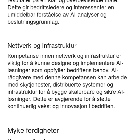
Dette gir bedriftsledere og interessenter en
umiddelbar forståelse av AI-analyser og
beslutningsgrunnlag.
Nettverk og infrastruktur
Kompetanse innen nettverk og infrastruktur er
viktig for å kunne designe og implementere AI-
løsninger som oppfyller bedriftens behov. AI-
rådgivere med denne kompetansen kan arbeide
med skytjenester, distribuerte systemer og
infrastruktur for å bygge skalerbare og sikre AI-
løsninger. Dette er avgjørende for å støtte
kontinuerlig vekst og innovasjon i bedriften.
Myke ferdigheter