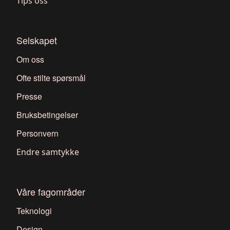
Tips oss
Selskapet
Om oss
Ofte stilte spørsmål
Presse
Bruksbetingelser
Personvern
Endre samtykke
Våre fagområder
Teknologi
Design