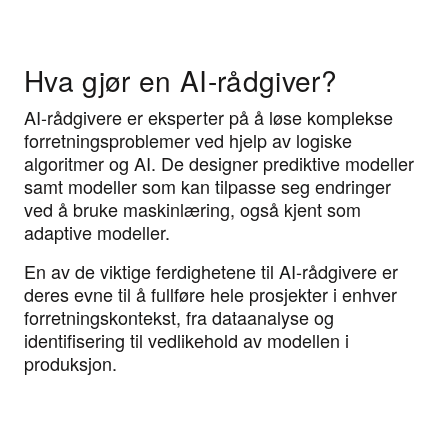
Hva gjør en AI-rådgiver?
AI-rådgivere er eksperter på å løse komplekse
forretningsproblemer ved hjelp av logiske
algoritmer og AI. De designer prediktive modeller
samt modeller som kan tilpasse seg endringer
ved å bruke maskinlæring, også kjent som
adaptive modeller.
En av de viktige ferdighetene til AI-rådgivere er
deres evne til å fullføre hele prosjekter i enhver
forretningskontekst, fra dataanalyse og
identifisering til vedlikehold av modellen i
produksjon.