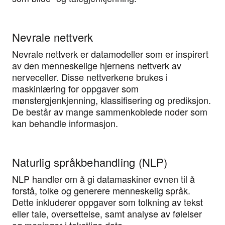
Nevrale nettverk
Nevrale nettverk er datamodeller som er inspirert
av den menneskelige hjernens nettverk av
nerveceller. Disse nettverkene brukes i
maskinlæring for oppgaver som
mønstergjenkjenning, klassifisering og prediksjon.
De består av mange sammenkoblede noder som
kan behandle informasjon.
Naturlig språkbehandling (NLP)
NLP handler om å gi datamaskiner evnen til å
forstå, tolke og generere menneskelig språk.
Dette inkluderer oppgaver som tolkning av tekst
eller tale, oversettelse, samt analyse av følelser