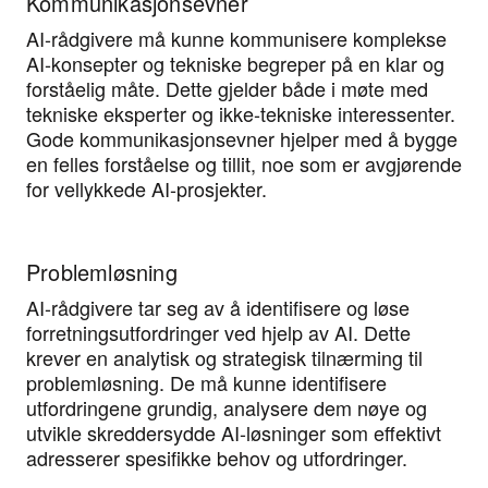
Kommunikasjonsevner
AI-rådgivere må kunne kommunisere komplekse
AI-konsepter og tekniske begreper på en klar og
forståelig måte. Dette gjelder både i møte med
tekniske eksperter og ikke-tekniske interessenter.
Gode kommunikasjonsevner hjelper med å bygge
en felles forståelse og tillit, noe som er avgjørende
for vellykkede AI-prosjekter.
Problemløsning
AI-rådgivere tar seg av å identifisere og løse
forretningsutfordringer ved hjelp av AI. Dette
krever en analytisk og strategisk tilnærming til
problemløsning. De må kunne identifisere
utfordringene grundig, analysere dem nøye og
utvikle skreddersydde AI-løsninger som effektivt
adresserer spesifikke behov og utfordringer.