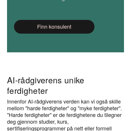
Finn konsulent
AI-rådgiverens unike
ferdigheter
Innenfor AI-rådgiverens verden kan vi også skille
mellom "harde ferdigheter" og "myke ferdigheter".
"Harde ferdigheter" er de ferdighetene du tilegner
deg gjennom studier, kurs,
sertifiseringsprogrammer på nett eller formell