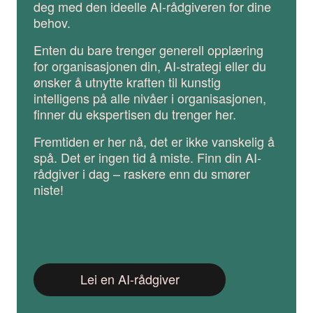
deg med den ideelle AI-rådgiveren for dine
behov.
Enten du bare trenger generell opplæring
for organisasjonen din, AI-strategi eller du
ønsker å utnytte kraften til kunstig
intelligens på alle nivåer i organisasjonen,
finner du ekspertisen du trenger her.
Fremtiden er her nå, det er ikke vanskelig å
spå. Det er ingen tid å miste. Finn din AI-
rådgiver i dag – raskere enn du smører
niste!
Lei en AI-rådgiver