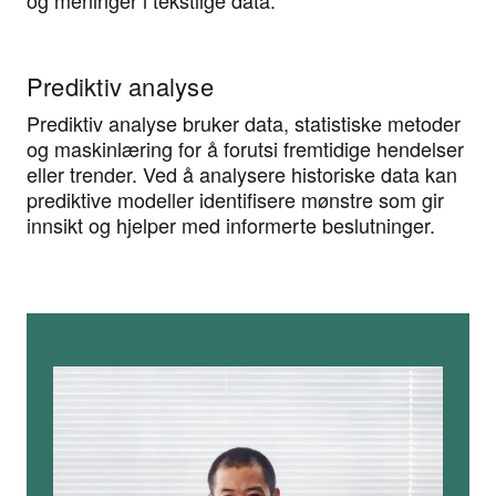
og meninger i tekstlige data.
Prediktiv analyse
Prediktiv analyse bruker data, statistiske metoder
og maskinlæring for å forutsi fremtidige hendelser
eller trender. Ved å analysere historiske data kan
prediktive modeller identifisere mønstre som gir
innsikt og hjelper med informerte beslutninger.