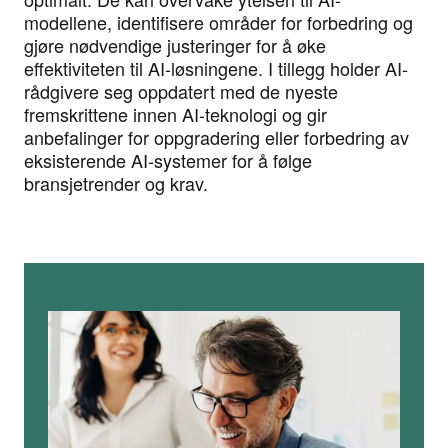
modellene, identifisere områder for forbedring og
gjøre nødvendige justeringer for å øke
effektiviteten til AI-løsningene. I tillegg holder AI-
rådgivere seg oppdatert med de nyeste
fremskrittene innen AI-teknologi og gir
anbefalinger for oppgradering eller forbedring av
eksisterende AI-systemer for å følge
bransjetrender og krav.