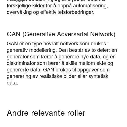
forskjellige kilder for å oppnå automatisering,
overvåking og effektivitetsforbedringer.
GAN (Generative Adversarial Network)
GAN er en type nevralt nettverk som brukes i
generativ modellering. Den består av to deler: en
generator som lærer å generere nye data, og en
diskriminator som lærer å skille mellom ekte og
genererte data. GAN brukes til oppgaver som
generering av realistiske bilder eller syntetisk
data.
Andre relevante roller