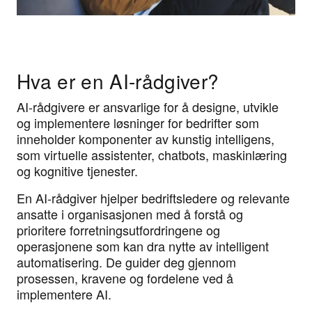
Hva er en AI-rådgiver?
AI-rådgivere er ansvarlige for å designe, utvikle
og implementere løsninger for bedrifter som
inneholder komponenter av kunstig intelligens,
som virtuelle assistenter, chatbots, maskinlæring
og kognitive tjenester.
En AI-rådgiver hjelper bedriftsledere og relevante
ansatte i organisasjonen med å forstå og
prioritere forretningsutfordringene og
operasjonene som kan dra nytte av intelligent
automatisering. De guider deg gjennom
prosessen, kravene og fordelene ved å
implementere AI.