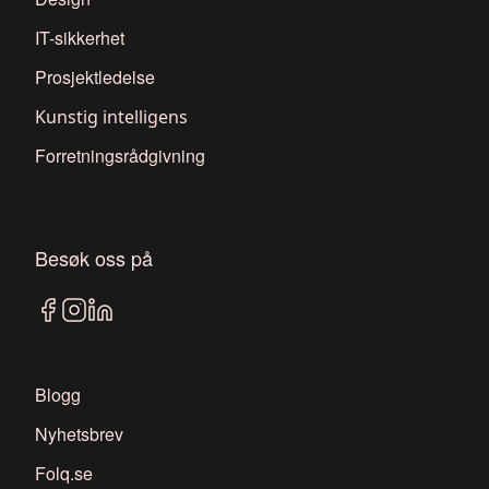
IT-sikkerhet
Prosjektledelse
Kunstig intelligens
Forretningsrådgivning
Besøk oss på
Blogg
Nyhetsbrev
Folq.se