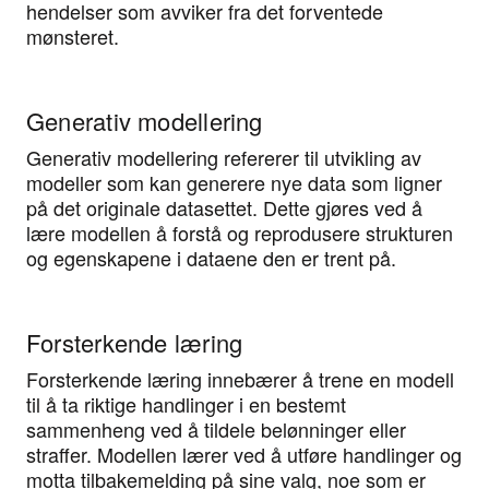
hendelser som avviker fra det forventede
mønsteret.
Generativ modellering
Generativ modellering refererer til utvikling av
modeller som kan generere nye data som ligner
på det originale datasettet. Dette gjøres ved å
lære modellen å forstå og reprodusere strukturen
og egenskapene i dataene den er trent på.
Forsterkende læring
Forsterkende læring innebærer å trene en modell
til å ta riktige handlinger i en bestemt
sammenheng ved å tildele belønninger eller
straffer. Modellen lærer ved å utføre handlinger og
motta tilbakemelding på sine valg, noe som er