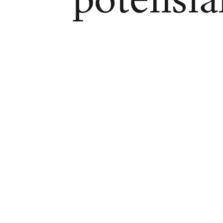
potensial