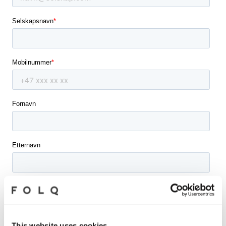
This website uses cookies