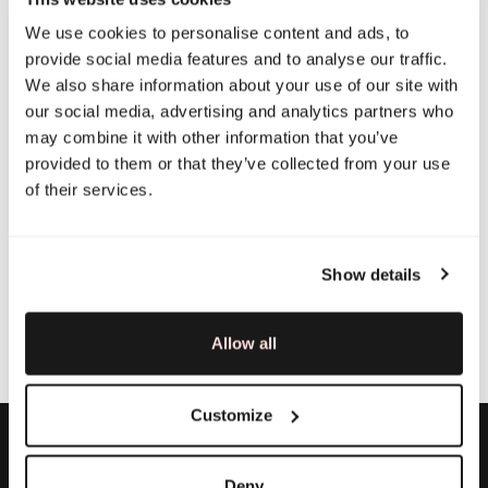
We use cookies to personalise content and ads, to
provide social media features and to analyse our traffic.
We also share information about your use of our site with
our social media, advertising and analytics partners who
may combine it with other information that you’ve
provided to them or that they’ve collected from your use
of their services.
Show details
Allow all
Customize
Deny