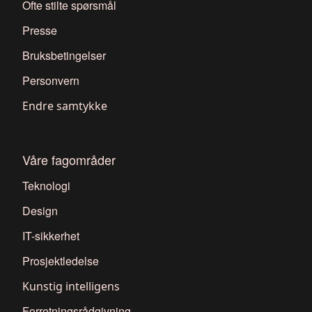
Ofte stilte spørsmål
Presse
Bruksbetingelser
Personvern
Endre samtykke
Våre fagområder
Teknologi
Design
IT-sikkerhet
Prosjektledelse
Kunstig intelligens
Forretningsrådgivning