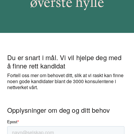
øverste hylle
Du er snart i mål. Vi vil hjelpe deg med
å finne rett kandidat
Fortell oss mer om behovet ditt, slik at vi raskt kan finne
noen gode kandidater blant de 3000 konsulentene i
nettverket vårt.
Opplysninger om deg og ditt behov