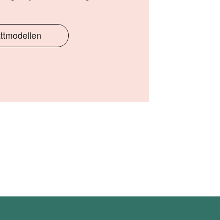
ttmodellen