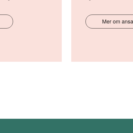
Mer om ansa