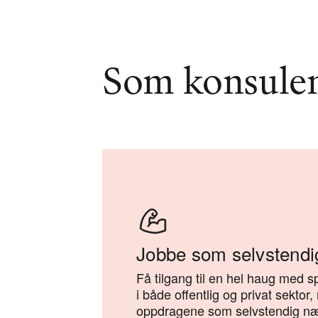
Som konsulent
Jobbe som selvstendi
Få tilgang til en hel haug med 
i både offentlig og privat sektor
oppdragene som selvstendig næ