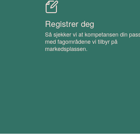
Registrer deg
Så sjekker vi at kompetansen din pas
med fagområdene vi tilbyr på
markedsplassen.