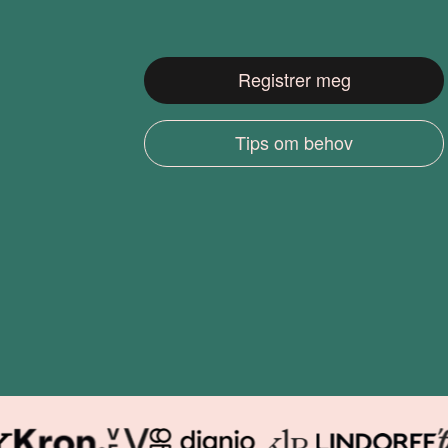
Registrer meg
Tips om behov