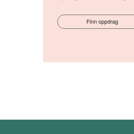
Finn oppdrag